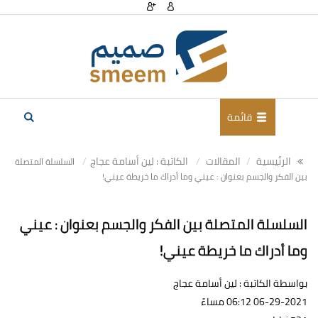
قائمة
الرئيسية
المقالات
الكاتبة : لين أسامة عجاج
السلسلة المتصلة
بين الفكر والجسم بعنوان : عيني وما أدراك ما خريطة عيني!
السلسلة المتصلة بين الفكر والجسم بعنوان : عيني
وما أدراك ما خريطة عيني!
بواسطة الكاتبة : لين أسامة عجاج
06-29-2021 06:12 مساءً