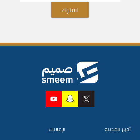
اشترك
أخبار المدينة
الإعلانات