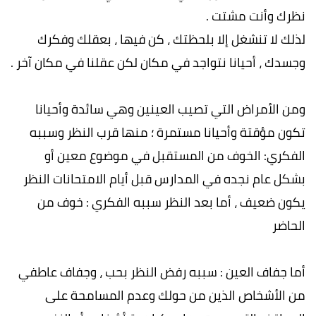
نظرك وأنت مشتت .
لذلك لا تنشغل إلا بلحظتك ، كن فيها ، بعقلك وفكرك
وجسدك ، أحيانا نتواجد في مكان لكن عقلنا في مكان آخر .
ومن الأمراض التي تصيب العينين وهي سائدة وأحيانا
تكون مؤقتة وأحيانا مستمرة ؛ منها قرب النظر وسببه
الفكري: الخوف من المستقبل في موضوع معين أو
بشكل عام نجده في المدارس قبل أيام الامتحانات النظر
يكون ضعيف ، أما بعد النظر سببه الفكري : خوف من
الحاضر
أما جفاف العين : سببه رفض النظر بحب ، وجفاف عاطفي
من الأشخاص الذين من حولك وعدم المسامحة على