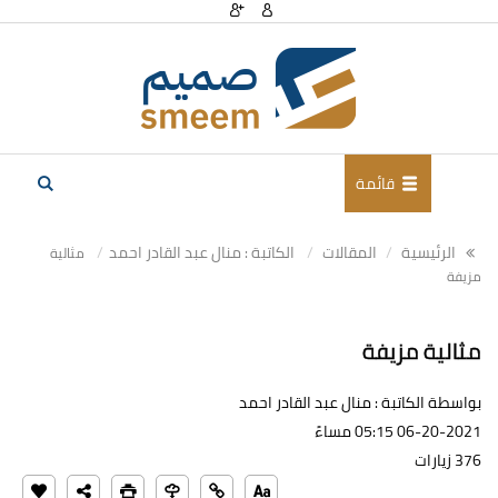
قائمة
الرئيسية
المقالات
الكاتبة : منال عبد القادر احمد
مثالية
مزيفة
مثالية مزيفة
بواسطة الكاتبة : منال عبد القادر احمد
06-20-2021 05:15 مساءً
376 زيارات