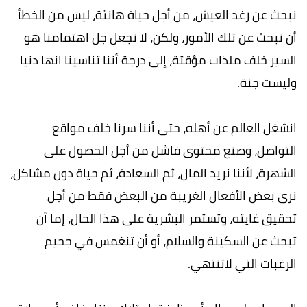
نبحث عن رغد العيش، من أجل حياة هانئة، ليس من الخطأ
أن نبحث عن تلك الأمور، ولكن، لا نجعل جل اهتمامنا هو
السير خلف ملذات مؤقتة، إلى درجة أننا تناسينا انها دنيا
وليست جنة.
انشغل العالم عن أهله، حتى أننا سرنا خلف مواقع
التواصل، وصنع محتوى فاشل من أجل الحصول على
الشهرة، لأننا نريد المال، ثم السعادة، ثم حياة دون مشاكل،
نرى بعض الأفعال الغريبة من البعض فقط من أجل
تحقيق غايته، وتستمر البشرية على هذا الحال، إما أن
تبحث عن السكينة والسلام، أو أن تنغمس في جحيم
الرغبات التي لاتنتهي.