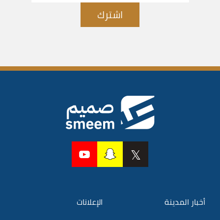
اشترك
أخبار المدينة
الإعلانات