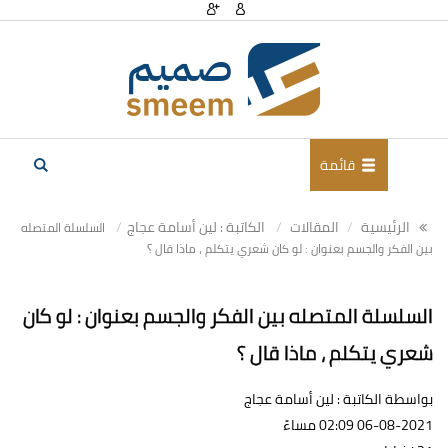
قائمة
الرئيسية
المقالات
الكاتبة : لين أسامة عجاج
السلسلة المتصله
بين الفكر والجسم بعنوان : لو كان شعري يتكلم ، ماذا قال ؟
السلسلة المتصله بين الفكر والجسم بعنوان : لو كان
شعري يتكلم ، ماذا قال ؟
بواسطة الكاتبة : لين أسامة عجاج
06-08-2021 02:09 مساءً