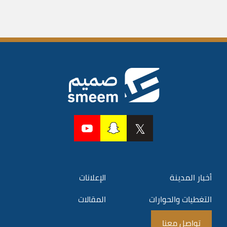
أخبار المدينة
الإعلانات
التغطيات والحوارات
المقالات
تواصل معنا