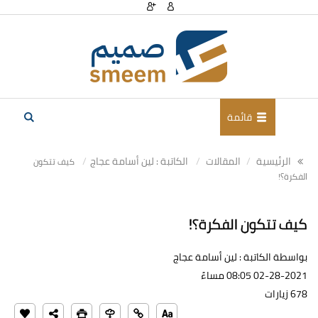
قائمة
الرئيسية
المقالات
الكاتبة : لين أسامة عجاج
كيف تتكون
الفكرة؟!
كيف تتكون الفكرة؟!
بواسطة الكاتبة : لين أسامة عجاج
02-28-2021 08:05 مساءً
678 زيارات