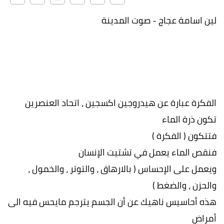
لين اسامة عجاج - صوت المدينة
الفكرة عبارة عن هيدروجين اكسجين ، اتحاد العنصرين
تكون ذرة الماء
فتتكون ( الفكرة )
فنقص الماء يعمل في تشتيت الإنسان
ويعمل على الإحساس ( بالارهاق ، والتوتر ، والخمول ،
والحزن ، والضغط )
هذه أحاسيس ناهيك عن أن الجسم يترجم مايحس فيه الى
أمراض