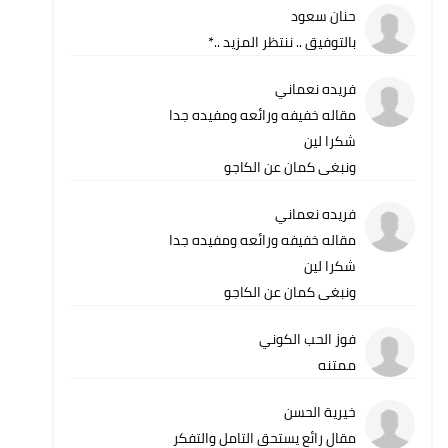
حنان سعود
بالتوفيق .. ننتظر المزيد ..*
فريده نعماني
مقاله خفيفه ورائعه ومفيده جدا
شكرا لين
ونبغى كمان عن الكاجو
فريده نعماني
مقاله خفيفه ورائعه ومفيده جدا
شكرا لين
ونبغى كمان عن الكاجو
فوز الحب الكوني
ممتنه
خيرية الحسن
مقال رائع يستحق التامل والتفكر