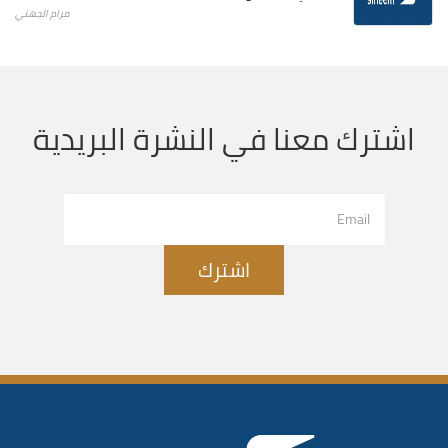
مرام الجهني
اشترك معنا في النشرة البريدية
اشترك