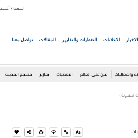
الجمعة 7 أغسطس 2026
الاخبار
الاعلانات
التغطيات والتقارير
المقالات
تواصل معنا
ة والفعاليات
عين على العالم
التغطيات
تقارير
مجتمع المدينة
ة المتحولة )