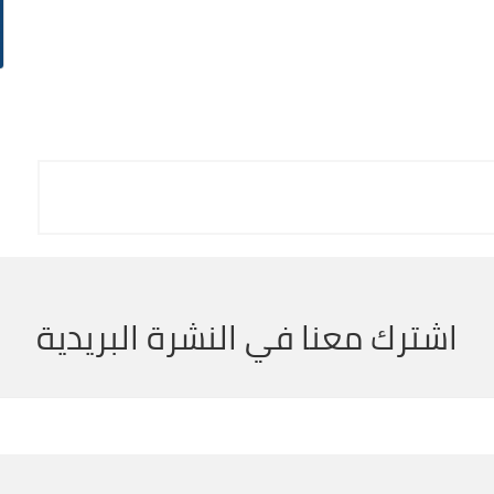
اشترك معنا في النشرة البريدية