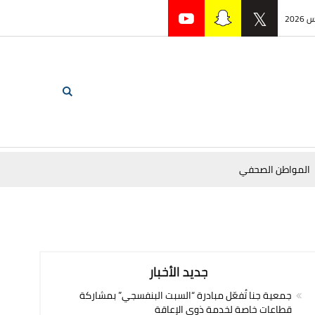
المواطن الصحفي
جديد الأخبار
جمعية جنا تُفعّل مبادرة “السبت البنفسجي” بمشاركة
قطاعات خاصة لخدمة ذوي الإعاقة