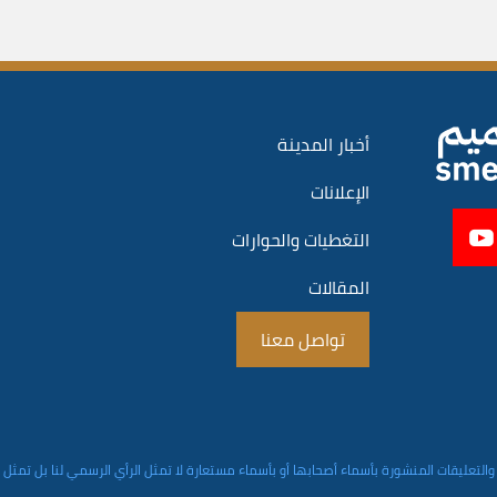
أخبار المدينة
الإعلانات
التغطيات والحوارات
المقالات
تواصل معنا
والتعليقات المنشورة بأسماء أصحابها أو بأسماء مستعارة لا تمثل الرأي الرسمي لنا بل تمثل