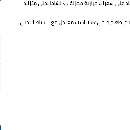
اد على سعرات حرارية مخزنة >> نشاط بدني متزايد
مصادر طعام صحي >> تناسب معتدل مع النشاط البدني