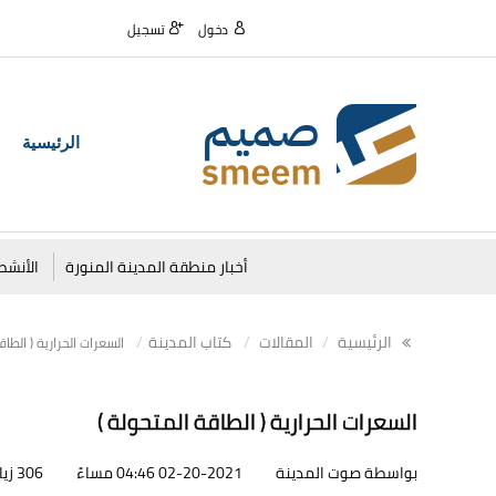
دخول
تسجيل
الرئيسية
أخبار منطقة المدينة المنورة
الأنشط
الرئيسية
المقالات
كتاب المدينة
السعرات الحرارية ( الطاق
السعرات الحرارية ( الطاقة المتحولة )
بواسطة صوت المدينة
02-20-2021 04:46 مساءً
306 زيارات