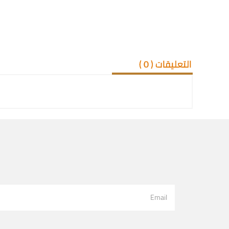
التعليقات (
0
)