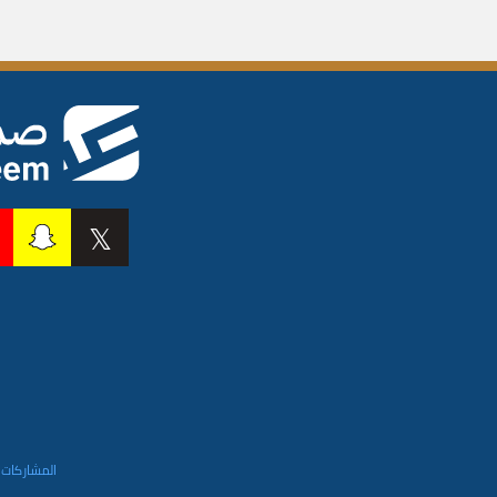
المشاركات 