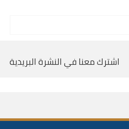
اشترك معنا في النشرة البريدية