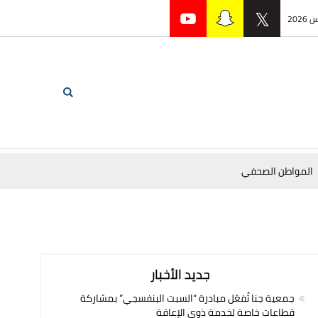
المواطن الصحفي
جديد الأخبار
جمعية جنا تُفعّل مبادرة “السبت البنفسجي” بمشاركة
قطاعات خاصة لخدمة ذوي الإعاقة