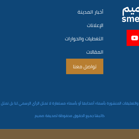
أخبار المدينة
الإعلانات
التغطيات والحوارات
المقالات
تواصل معنا
والتعليقات المنشورة بأسماء أصحابها أو بأسماء مستعارة لا تمثل الرأي الرسمي لنا بل تمثل
كاتبها جميع الحقوق محفوظة لصحيفة صميم