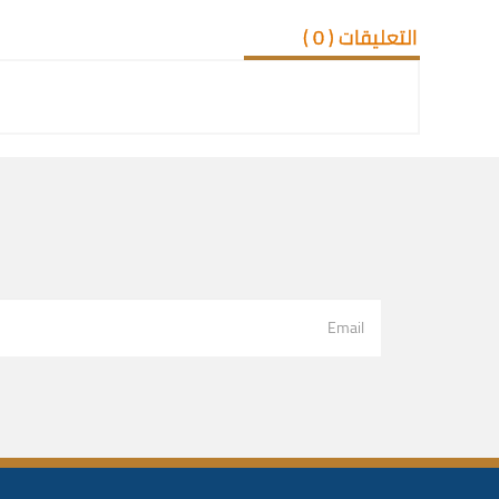
التعليقات (
0
)