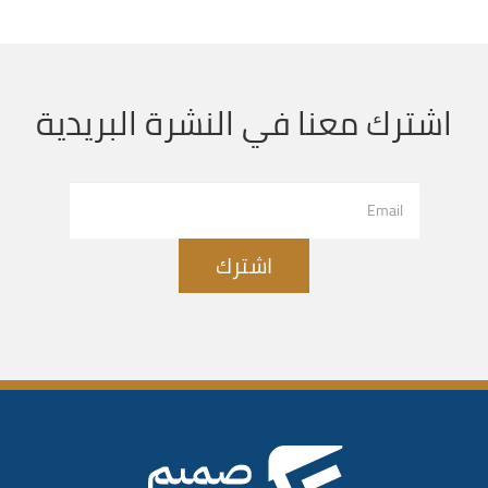
اشترك معنا في النشرة البريدية
اشترك