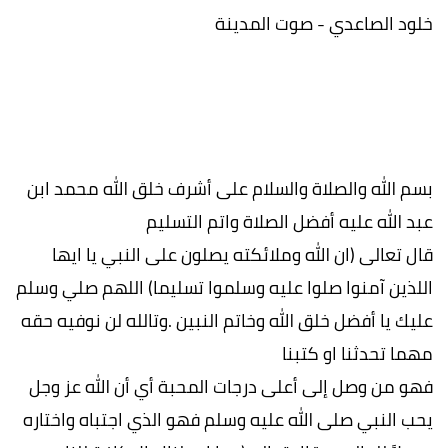
خلود الصاعدي - صوت المدينة
بسم الله والصلاة والسلام على أشرف خلق الله محمد ابن
عبد الله عليه أفضل الصلاة واتم التسليم
قال تعالى (ان الله وملائكته يصلون على النبي يا ايها
اللذين آمنوا ‏صلوا عليه وسلموا تسليما) اللهم ‏صلي وسلم
عليك يا أفضل خلق الله وخاتم النبين ‏.وتالله لن نوفيه حقه
مهما تحدثنا او كتبنا
‏فهو من وصل إلى أعلى درجات المحبة أي أن الله عز وجل
‏يحب النبي صلى الله عليه وسلم فهو ‏الذي اجتباه واختاره