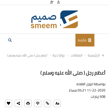
قائمة
الرئيسية
المقالات
زوايا حرة
أعظم رجل ( صلى الله عليه وسلم )
أعظم رجل ( صلى الله عليه وسلم )
بواسطة اروى الفلاته
11-22-2020 05:21 مساءً
508 زيارات