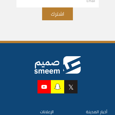
اشترك
أخبار المدينة
الإعلانات