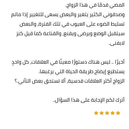
المضي قدمًا في هذا الزواج.
وصدقوني الكثير يتغير والبعض يسعى للتغيير إذا ماتم
تسليط الضوء على العيوب في تلك الفترة، والبعض
سيتقبل الوضع ويرضى ويقنع، والقناعة كما قيل كنز
لايفنى.
أخيرًا .. ليس هناك دستورًا معينًا في العلاقات، كل واحدٍ
يستطيع إيضاح طريقة الحياة التي يرغبها.
الزواج أكثر العلاقات قدسية، ألا تستحق بعض التأني.؟
أترك لكم الإجابة على هذا السؤال..