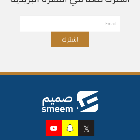
اشترك