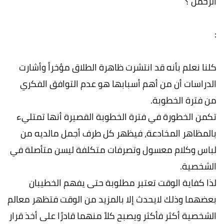
الرحمن ؟
:
كلنا نعلم بأنه قد انتشرت ظاهرة الطلاق مؤخراً وأشارت
الدراسات أن من أهم أسبابها هو عدم التوافق الفكري
من فترة الخطوبة.
تكمن الخطورة في فترة الخطوبة القصيرة أنها تمتليء
بالمظاهر المخادعة، فيظهر كل طرف أجمل مالديه من
لباس وكلام معسول وتصرفات متكلفة ليسن متأصلة في
الشخصية.
لذا كفاية الوقت تعتبر مطلوبة حتى يفهم الخطيبان
بعضهما وذلك لايحدث إلا بالمزيد من الوقت فتظهر معالم
الشخصية أكثر فأكثر ويصبح كلاً منهما قادرًا على أخذ قرار