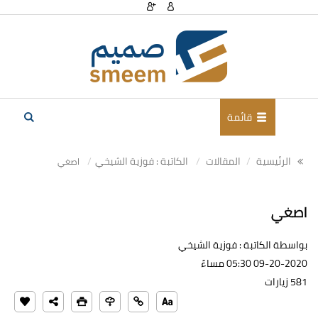
قائمة
الرئيسية
المقالات
الكاتبة : فوزية الشيخي
اصغي
اصغي
بواسطة الكاتبة : فوزية الشيخي
09-20-2020 05:30 مساءً
581 زيارات