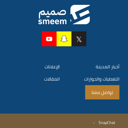
أخبار المدينة
الإعلانات
التغطيات والحوارات
المقالات
تواصل معنا
-
SnapChat