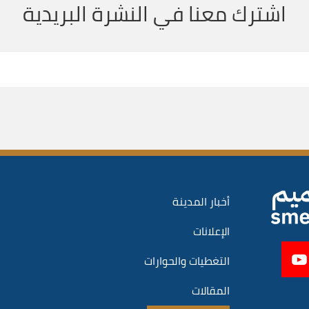
اشترك معنا في النشرة البريدية
أخبار المدينة
الإعلانات
التغطيات والحوارات
المقالات