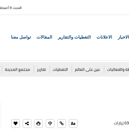
السبت 8 أغسطس 2026
الاخبار
الاعلانات
التغطيات والتقارير
المقالات
تواصل معنا
ة والفعاليات
عين على العالم
التغطيات
تقارير
مجتمع المدينة
زيارات