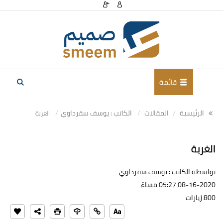
قائمة
الرئيسية
المقالات
الكاتب : يوسف سقرداوي
الغربة
الغربة
بواسطة الكاتب : يوسف سقرداوي
08-16-2020 05:27 مساءً
800 زيارات