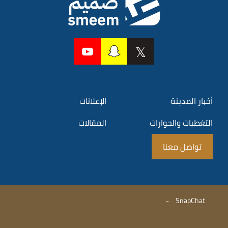
أخبار المدينة
الإعلانات
التغطيات والحوارات
المقالات
تواصل معنا
-
SnapChat