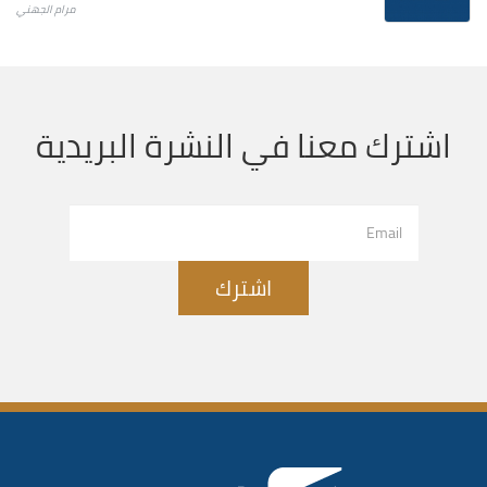
مرام الجهني
اشترك معنا في النشرة البريدية
اشترك