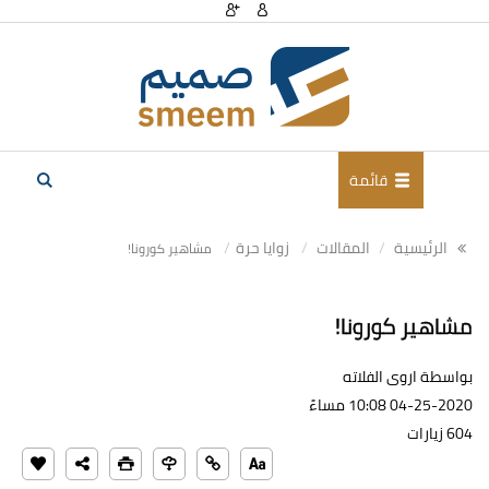
قائمة
الرئيسية
المقالات
زوايا حرة
مشاهير كورونا!
مشاهير كورونا!
بواسطة اروى الفلاته
04-25-2020 10:08 مساءً
604 زيارات