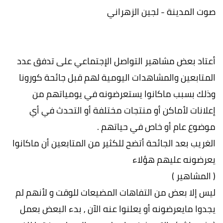
صوت المدينة - لجين الزهراني
أعتاد بعض مشاهير التواصل الإجتماعي على تدفق عدد
المتابعين والمشاهدات اليومية لهم قبل جائحة كورونا
وذلك بسبب ماكانوا يستعرضونه في يومياتهم من
إعلانات لأماكن أو منتجات مختلفة أو التحدث في أي
موضوع عام أو خاص في حياتهم .
الغريب بعد الجائحة أتضح للكثير من المتابعين أن ماكانوا
يعرضونه عليهم هؤلاء
( المشاهير )
ليس إلا بعض من التفاهات المضيعات للوقت و لأنهم لم
يجدوا مايعرضونه أو يعلنوا عنه الآن , بدء البعض بعمل