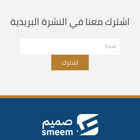
اشترك معنا في النشرة البريدية
اشترك