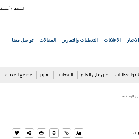
الجمعة 7 أغسطس 2026
الاخبار
الاعلانات
التغطيات والتقارير
المقالات
تواصل معنا
ة والفعاليات
عين على العالم
التغطيات
تقارير
مجتمع المدينة
ى الوطنية