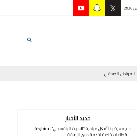
المواطن الصحفي
جديد الأخبار
جمعية جنا تُفعّل مبادرة “السبت البنفسجي” بمشاركة
قطاعات خاصة لخدمة ذوي الإعاقة