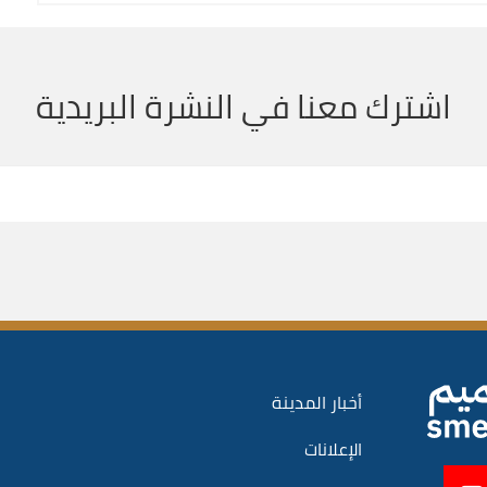
اشترك معنا في النشرة البريدية
أخبار المدينة
الإعلانات