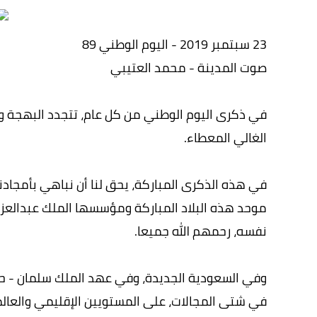
23 سبتمبر 2019 - اليوم الوطني 89
صوت المدينة - محمد العتيبي
في ذكرى اليوم الوطني من كل عام، تتجدد البهجة وتزد
الغالي المعطاء.
في هذه الذكرى المباركة، يحق لنا أن نباهي بأمجادنا 
موحد هذه البلاد المباركة ومؤسسها الملك عبدالعزيز
نفسه، رحمهم الله جميعا.
وفي السعودية الجديدة، وفي عهد الملك سلمان - حفظ
في شتى المجالات، على المستويين الإقليمي والعالم