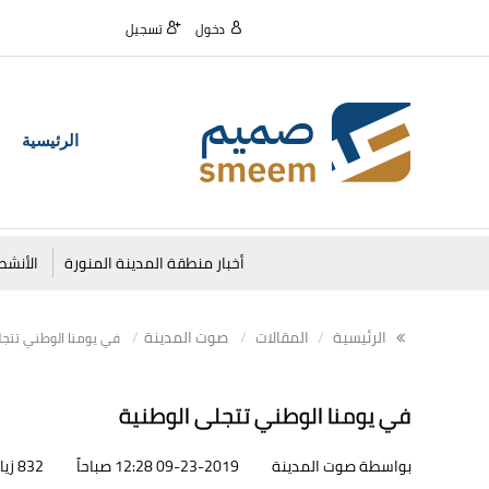
دخول
تسجيل
الرئيسية
أخبار منطقة المدينة المنورة
الأنشط
الرئيسية
المقالات
صوت المدينة
في يومنا الوطني تتجل
في يومنا الوطني تتجلى الوطنية
بواسطة صوت المدينة
09-23-2019 12:28 صباحاً
832 زيارات