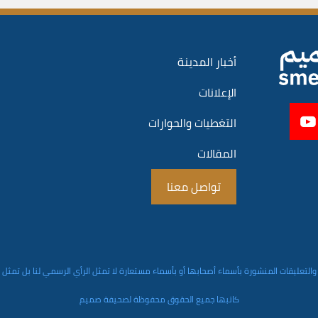
أخبار المدينة
الإعلانات
التغطيات والحوارات
المقالات
تواصل معنا
والتعليقات المنشورة بأسماء أصحابها أو بأسماء مستعارة لا تمثل الرأي الرسمي لنا بل تمثل
كاتبها جميع الحقوق محفوظة لصحيفة صميم