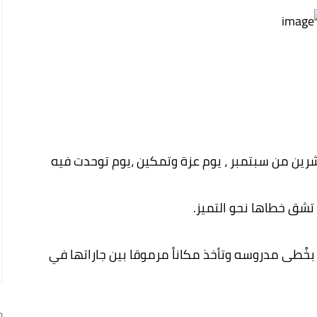
العشرين من سبتمبر ، يوم عزة وتمكين ،يوم توحدت فيه
 بخُطى مدروسه وتأخذ مكاناً مرموقا بين جاراتها في
ج