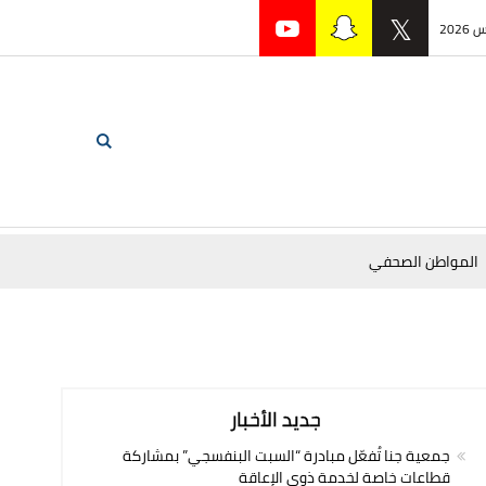
المواطن الصحفي
جديد الأخبار
جمعية جنا تُفعّل مبادرة “السبت البنفسجي” بمشاركة
قطاعات خاصة لخدمة ذوي الإعاقة