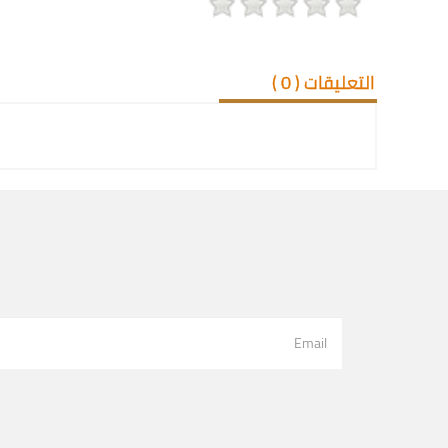
التعليقات (
0
)