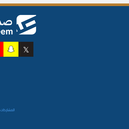
المشاركات 