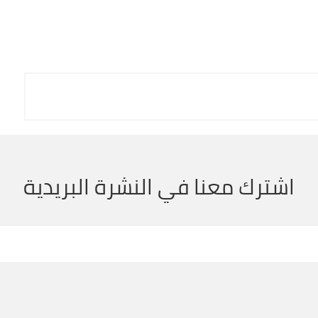
اشترك معنا في النشرة البريدية