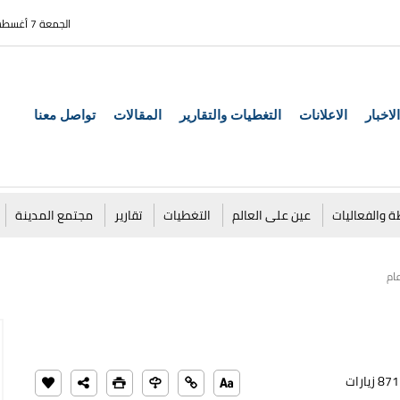
الجمعة 7 أغسطس 2026
الاخبار
الاعلانات
التغطيات والتقارير
المقالات
تواصل معنا
ة والفعاليات
عين على العالم
التغطيات
تقارير
مجتمع المدينة
871 زيارات