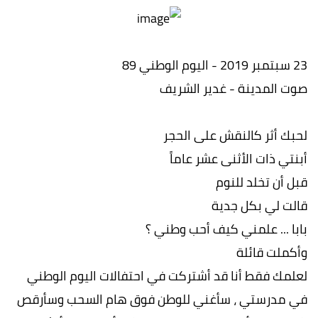
23 سبتمبر 2019 - اليوم الوطني 89
صوت المدينة - غدير الشريف
لحبك أثر كالنقش على الحجر
أبنتي ذات الأثنى عشر عاماً
قبل أن تخلد للنوم
قالت لي بكل جدية
بابا ... علمني كيف أحب وطني ؟
وأكملت قائلة
لعلمك فقط أنا قد أشتركت في احتفالات اليوم الوطني
في مدرستي ، سأغني للوطن فوق هام السحب وسأرقص