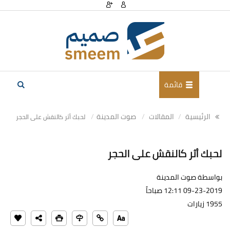
قائمة
الرئيسية
المقالات
صوت المدينة
لحبك أثر كالنقش على الحجر
لحبك أثر كالنقش على الحجر
بواسطة صوت المدينة
09-23-2019 12:11 صباحاً
1955 زيارات