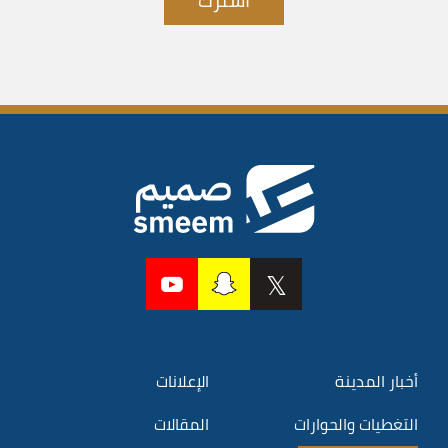
أخبار المدينة
الإعلانات
التغطيات والحوارات
المقالات