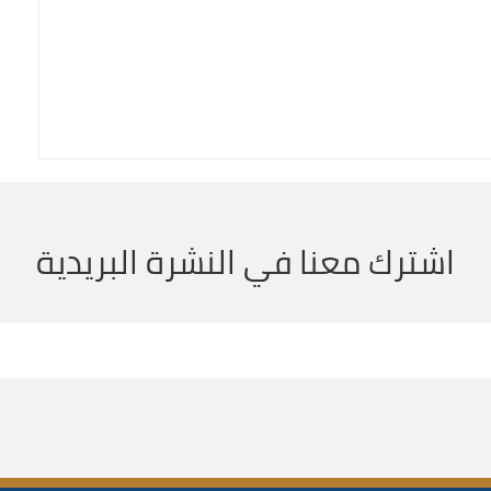
اشترك معنا في النشرة البريدية