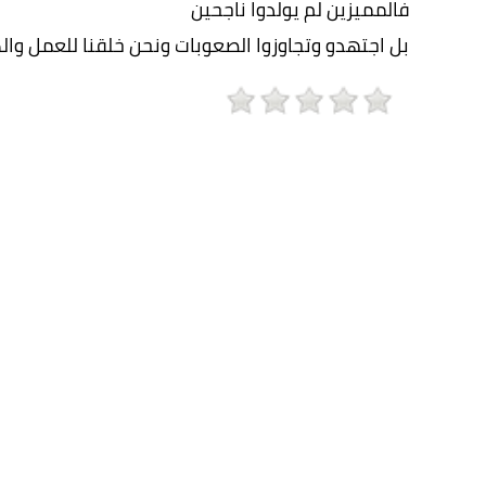
فالمميزين لم يولدوا ناجحين
بل اجتهدو وتجاوزوا الصعوبات ونحن خلقنا للعمل وال