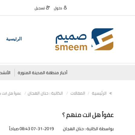
دخول
تسجيل
الرئيسية
أخبار منطقة المدينة المنورة
الأنشط
الرئيسية
المقالات
الكاتبة : حنان الهجان
عفواً هل انت 
عفواً هل انت منهم ؟
بواسطة الكاتبة : حنان الهجان
07-31-2019 08:43 صباحاً