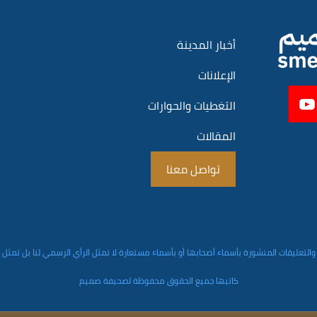
أخبار المدينة
الإعلانات
التغطيات والحوارات
المقالات
تواصل معنا
والتعليقات المنشورة بأسماء أصحابها أو بأسماء مستعارة لا تمثل الرأي الرسمي لنا بل تمثل
كاتبها جميع الحقوق محفوظة لصحيفة صميم