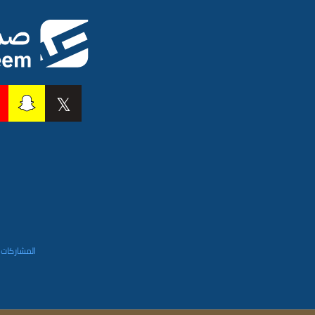
المشاركات 