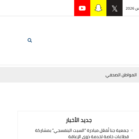
المواطن الصحفي
جديد الأخبار
جمعية جنا تُفعّل مبادرة “السبت البنفسجي” بمشاركة
قطاعات خاصة لخدمة ذوي الإعاقة