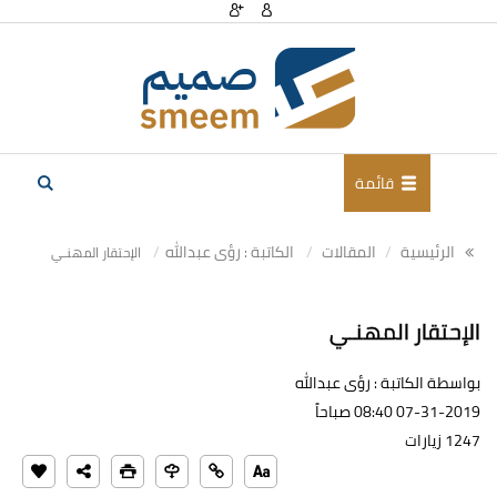
قائمة
الرئيسية
المقالات
الكاتبة : رؤى عبدالله
الإحتقار المهنـي
الإحتقار المهنـي
بواسطة الكاتبة : رؤى عبدالله
07-31-2019 08:40 صباحاً
1247 زيارات