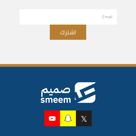
اشترك