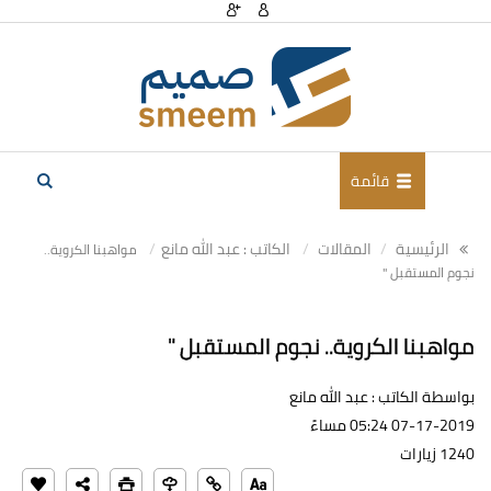
قائمة
الرئيسية
المقالات
الكاتب : عبد الله مانع
مواهبنا الكروية..
نجوم المستقبل "
مواهبنا الكروية.. نجوم المستقبل "
بواسطة الكاتب : عبد الله مانع
07-17-2019 05:24 مساءً
1240 زيارات