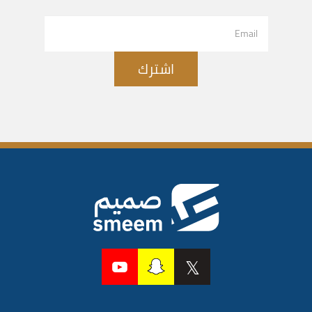
اشترك