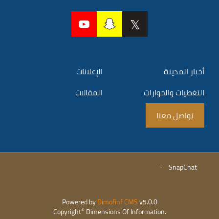
أخبار المدينة
الإعلانات
التغطيات والحوارات
المقالات
تواصل معنا
-
SnapChat
Powered by
Dimofinf CMS
v5.0.0
©
Copyright
Dimensions Of Information.