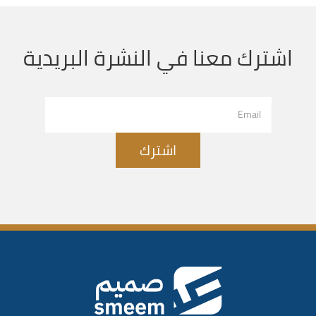
اشترك معنا في النشرة البريدية
اشترك