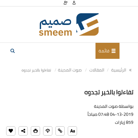
قائمة
الرئيسية
المقالات
صوت المدينة
تفاءلوا بالخیر تجدوه
تفاءلوا بالخیر تجدوه
بواسطة صوت المدينة
04-13-2019 07:48 صباحاً
859 زيارات