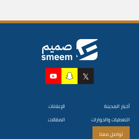
أخبار المدينة
الإعلانات
التغطيات والحوارات
المقالات
تواصل معنا