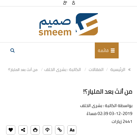
قائمة
الرئيسية
المقالات
الكاتبة : بشرى الخلف
من أنتَ بعد الملیار؟!
من أنتَ بعد الملیار؟!
بواسطة الكاتبة : بشرى الخلف
03-12-2019 02:39 مساءً
2441 زيارات