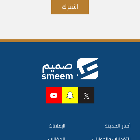
اشترك
أخبار المدينة
الإعلانات
التغطيات والحوارات
المقالات