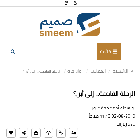
قائمة
الرئيسية
المقالات
زوايا حرة
الرحلة القادمة... إلى أين؟
الرحلة القادمة... إلى أين؟
بواسطة أحمد محمّد نور
02-08-2019 11:13 صباحاً
520 زيارات