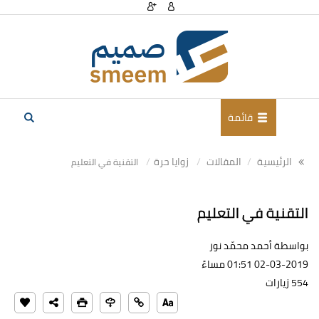
قائمة
الرئيسية
المقالات
زوايا حرة
التقنية في التعليم
التقنية في التعليم
بواسطة أحمد محمّد نور
02-03-2019 01:51 مساءً
554 زيارات