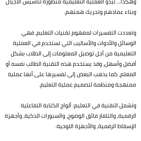
وهكذا... تبدو العملية التعليمية متطورة لتأسيس الأجيال
وبناء عمادهم وتحريك همتهم.
وتعددت التفسيرات لمفهوم تقنيات التعليم، فهي
الوسائل والأدوات والأساليب التي تستخدم في العملية
التعليمية من أجل توصيل المعلومات إلى الطلاب بشكل
أفضل وأسهل، وقد يستخدم هذه التقنية الطالب نفسه أو
المعلم، كما يذهب البعض إلى تفسيرها على أنها عملية
ممنهجة ومنظمة لتصميم عملية التعليم.
وتشمل التقنية في التعليم: ألواح الكتابة التفاعلية
الرقمية، والتلفاز فائق الوضوح، والسبورات الذكية، وأجهزة
الإسقاط الرقمية، والأجهزة اللوحية.