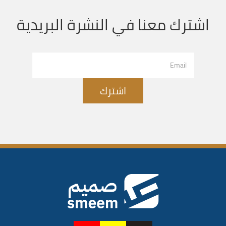
اشترك معنا في النشرة البريدية
اشترك