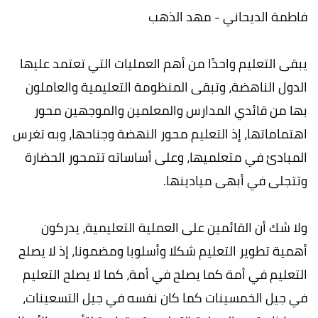
فاطمة الديحاني - مهد الذهب
يبقى التعليم واحدًا من أهم العمليات التي تعتمد عليها
الدول الناهضة، وتبقى المنظومة التعليمية والعاملون
بها من قائدي المدارس والمعلمين والموجهين محور
اهتماماتها، إذ التعليم محور النهضة وجناحها، وبه تغرس
المبادئ في متعلميها، وعلى أساساته تتمحور الحضارة
وتتجلى في أبهى ميادينها.
ولا شك أن القائمين على العملية التعليمية، يدركون
أهمية تطوير التعليم شكلا وأسلوبا ومضمونا، إذ لا يصلح
التعليم في أمة كما يصلح في أمة، كما لا يصلح التعليم
في جيل الخمسينات كما كان نفسه في جيل التسعينات،