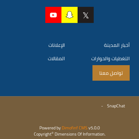
أخبار المدينة
الإعلانات
التغطيات والحوارات
المقالات
تواصل معنا
-
SnapChat
Powered by
Dimofinf CMS
v5.0.0
©
Copyright
Dimensions Of Information.