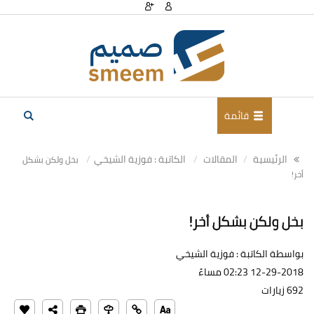
قائمة
الرئيسية
المقالات
الكاتبة : فوزية الشيخي
بخل ولكن بشكل
أخر!
بخل ولكن بشكل أخر!
بواسطة الكاتبة : فوزية الشيخي
12-29-2018 02:23 مساءً
692 زيارات