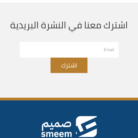
اشترك معنا في النشرة البريدية
اشترك