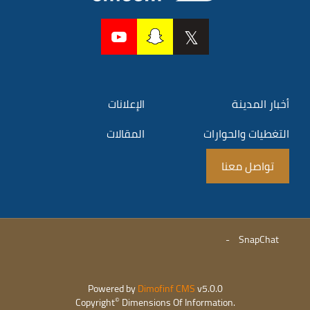
أخبار المدينة
الإعلانات
التغطيات والحوارات
المقالات
تواصل معنا
-
SnapChat
Powered by
Dimofinf CMS
v5.0.0
©
Copyright
Dimensions Of Information.