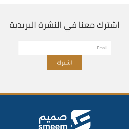
اشترك معنا في النشرة البريدية
اشترك