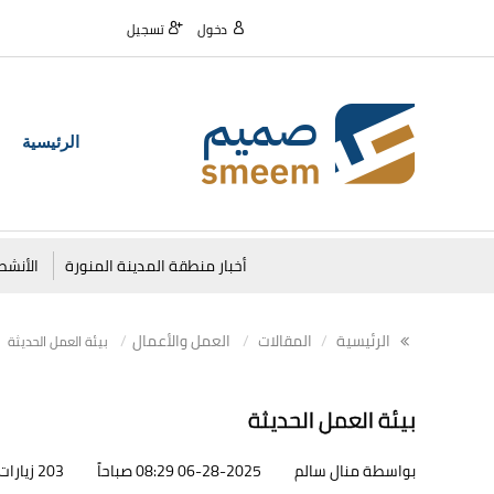
دخول
تسجيل
الرئيسية
أخبار منطقة المدينة المنورة
الأنشط
الرئيسية
المقالات
العمل والأعمال
بيئة العمل الحديثة
بيئة العمل الحديثة
بواسطة منال سالم
06-28-2025 08:29 صباحاً
203 زيارات