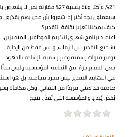
سيعملون بجد أكثر إذا شعروا بأن مديريهم يقدّرون
كيف يمكننا تعزيز ثقافة التقدير؟
اعتماد برنامج شهري لتكريم الموظفين المتميزين.
تشجيع التقدير بين الزملاء، وليس فقط من الإدارة.
توفير قنوات رسمية وغير رسمية للإشادة بالجهود.
جعل التقدير جزءًا من الثقافة المؤسسية وليس حدثًا 
في النهاية، التقدير ليس مجرد مجاملة، بل هو استثم
صادقة قد تعني مزيدًا من التفاني، وكل مكافأة بسيطة
يُقدَّر، يُبدع. والمؤسسة التي تُقدِّر، تنجح.