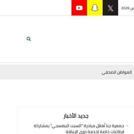
المواطن الصحفي
جديد الأخبار
جمعية جنا تُفعّل مبادرة “السبت البنفسجي” بمشاركة
قطاعات خاصة لخدمة ذوي الإعاقة