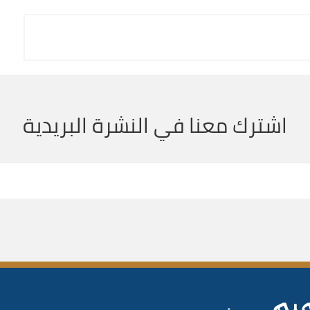
اشترك معنا في النشرة البريدية