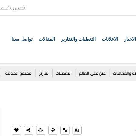
الخميس 6 أغسطس 2026
الاخبار
الاعلانات
التغطيات والتقارير
المقالات
تواصل معنا
ة والفعاليات
عين على العالم
التغطيات
تقارير
مجتمع المدينة