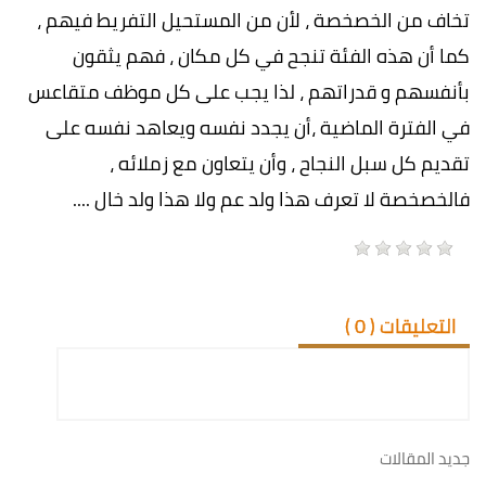
تخاف من الخصخصة ، لأن من المستحيل التفريط فيهم ،
كما أن هذه الفئة تنجح في كل مكان ، فهم يثقون
بأنفسهم و قدراتهم ، لذا يجب على كل موظف متقاعس
في الفترة الماضية ،أن يجدد نفسه ويعاهد نفسه على
تقديم كل سبل النجاح ، وأن يتعاون مع زملائه ،
فالخصخصة لا تعرف هذا ولد عم ولا هذا ولد خال ....
التعليقات (
0
)
جديد المقالات