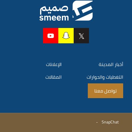
أخبار المدينة
الإعلانات
التغطيات والحوارات
المقالات
تواصل معنا
-
SnapChat