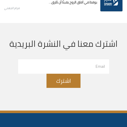
يوقظ في آفاق الروح يقينًا أن طُرق...
مرام الجهني
اشترك معنا في النشرة البريدية
اشترك