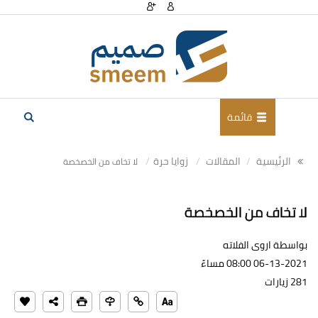
قائمة
الرئيسية
المقالات
زوايا حرة
لا تخاف من الخصخصة
لا تخاف من الخصخصة
بواسطة اروى الفلاته
06-13-2021 08:00 مساءً
281 زيارات