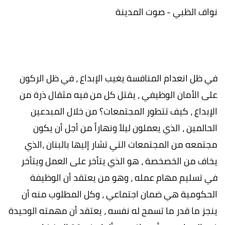
نواف الظبي - صوت المدينة
في ظل انعدام المنافسة يغيب الإبداع ، في ظل الركون
على الأمان الوظيفي ، يقتل كل من فيه مثقال ذرة من
الإبداع ، كيف تتطور المجتمعات؟ من خلال المبدعين
الحالمين ، الذي يعملون ليلاً ونهاراً من أجل أن يكون
مجتمعه من المجتمعات التي تشار إليها بالبنان ،الذي
يخاف من الخصخصة ، هو الذي يتأخر على العمل ويتأخر
في تسليم مهام عمله ، وهو من يعتقد أن الوظيفة
الحكومية هي ضمان اجتماعي ، وكل المطلوب منه أن
ينجز ما قدر ما تسمح له نفسه ، يعتقد أن مهمته الوحيدة