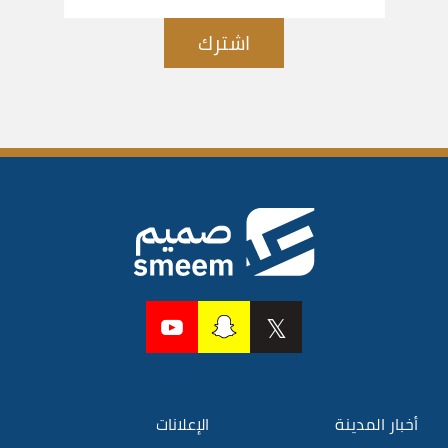
اشترك
أخبار المدينة
الإعلانات