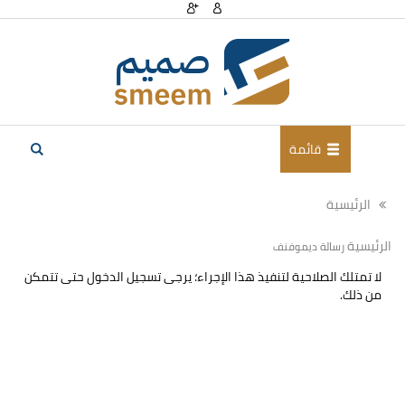
قائمة
الرئيسية
الرئيسية
رسالة ديموفنف
لا تمتلك الصلاحية لتنفيذ هذا الإجراء؛ يرجى تسجيل الدخول حتى تتمكن
من ذلك.