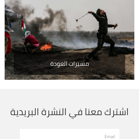
مسيرات العودة
اشترك معنا في النشرة البريدية