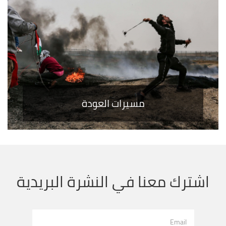
مسيرات العودة
اشترك معنا في النشرة البريدية