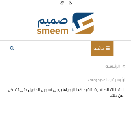
قائمة
الرئيسية
الرئيسية
رسالة ديموفنف
لا تمتلك الصلاحية لتنفيذ هذا الإجراء؛ يرجى تسجيل الدخول حتى تتمكن
من ذلك.