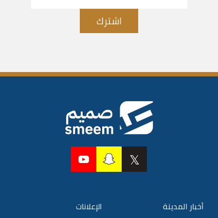
اشترك
أخبار المدينة
الإعلانات