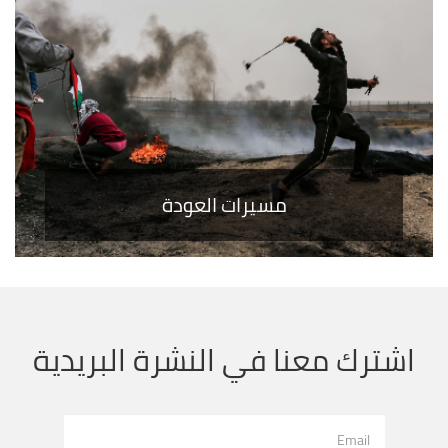
مسيرات العودة
اشترك معنا في النشرة البريدية