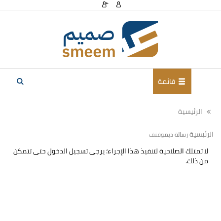
قائمة
الرئيسية
الرئيسية
رسالة ديموفنف
لا تمتلك الصلاحية لتنفيذ هذا الإجراء؛ يرجى تسجيل الدخول حتى تتمكن
من ذلك.