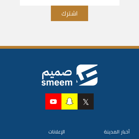
اشترك
أخبار المدينة
الإعلانات