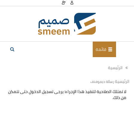
قائمة
الرئيسية
الرئيسية
رسالة ديموفنف
لا تمتلك الصلاحية لتنفيذ هذا الإجراء؛ يرجى تسجيل الدخول حتى تتمكن
من ذلك.