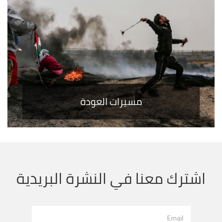
مسيرات العودة
اشترك معنا في النشرة البريدية