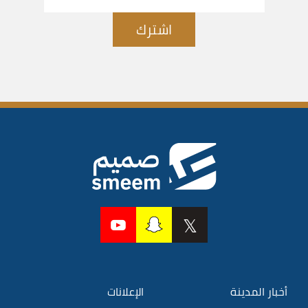
اشترك
أخبار المدينة
الإعلانات