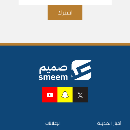
اشترك
أخبار المدينة
الإعلانات