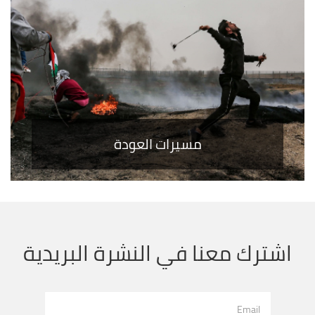
مسيرات العودة
اشترك معنا في النشرة البريدية