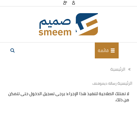
قائمة
الرئيسية
الرئيسية
رسالة ديموفنف
لا تمتلك الصلاحية لتنفيذ هذا الإجراء؛ يرجى تسجيل الدخول حتى تتمكن
من ذلك.