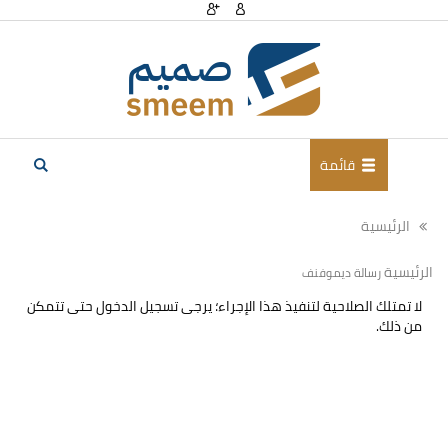
قائمة
الرئيسية
الرئيسية
رسالة ديموفنف
لا تمتلك الصلاحية لتنفيذ هذا الإجراء؛ يرجى تسجيل الدخول حتى تتمكن
من ذلك.