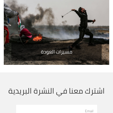
مسيرات العودة
اشترك معنا في النشرة البريدية