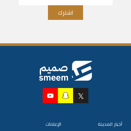
اشترك
أخبار المدينة
الإعلانات