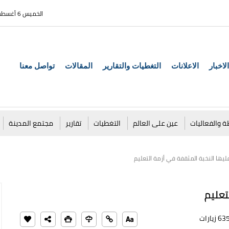
الخميس 6 أغسطس 2026
الاخبار
الاعلانات
التغطيات والتقارير
المقالات
تواصل معنا
ة والفعاليات
عين على العالم
التغطيات
تقارير
مجتمع المدينة
63 زيارات