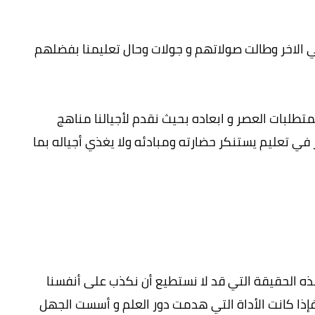
 الاخر وطالت صولاتهم و جولات وحال تعليمنا بفضلهم
طلبات العصر و ابعاده بحيث نقدم لأجيالنا مناهج
في تعليم يستنكر حضارته ومبادئه ولا يغذي أجياله بما
 هذه الحقيقة التي قد لا نستطيع أن نكذب على أنفسنا
 فإذا كانت الأداة التي هدمت دور العلم و أسست الجهل