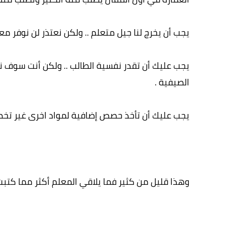
يجب أن يخرج لنا جيل متعلم .. ولكن نعتذر لن نوفر م
يجب عليك أن تقدر نفسية الطالب .. ولكن أنت سوف نو
الصيفية .
يجب عليك أن تأخذ حصص إضافية لمواد اخرى غير تخصص
وهذا قليل من كثير فما يلاقي المعلم أكثر مما كتب