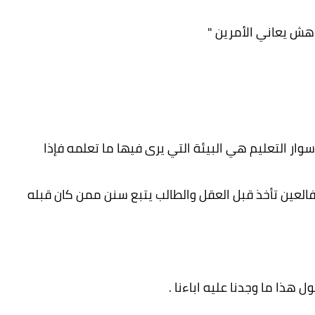
هش يعاني الأمرين "
سوار التعليم هي البيئة التي يرى فيها ما تعلمه فإذا
 فالعين تأخذ قبل العقل والطالب يتبع سنن ممن كان قبله
هذا ما وجدنا عليه اباءنا .