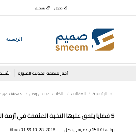
دخول
تسجيل
الرئيسية
أخبار منطقة المدينة المنورة
الأنشط
الرئيسية
المقالات
الكاتب : عيسى وصل
5 قضايا يتفق عليها النخبة المثقفة في أزمة التعليم
5 قضايا يتفق عليها النخبة المثقفة في أزمة التعليم
بواسطة الكاتب : عيسى وصل
10-28-2018 01:59 مساءً
5