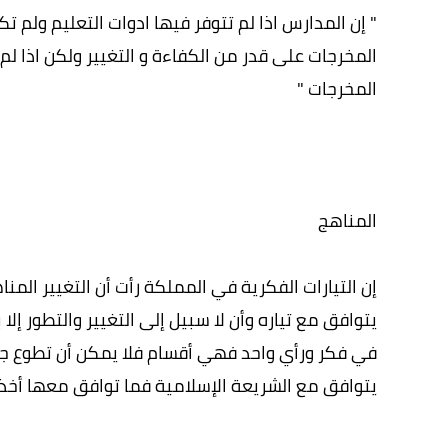
" إن المدارس اذا لم تتوفر فيها ادوات التعليم ولم 
المخرجات على قدر من الكفاءة و التغيير ولكن اذا ل
المخرجات "
المناهج
إن التيارات الفكرية في المملكة رأت أن التغيير المن
يتوافق مع تياره وأن لا سبيل إلى التغيير والتطور إلا 
في فكر ورأي واحد فهي أقسام فلا يمكن أن تطوع جمي
يتوافق مع الشريعة الإسلامية فما توافق معها أخذنا