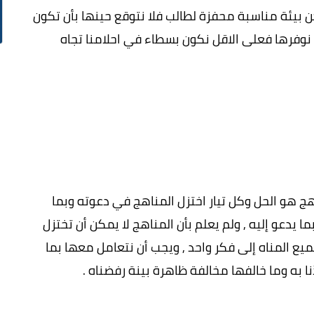
تكن بيئة مناسبة محفزة لطالب فلا نتوقع حينها بأن تكون
م نوفرها فعلى الاقل نكون بسطاء في احلامنا تجاه
اهج هو الحل وكل تيار اختزل المناهج في دعوته وبما
بما يدعو إليه , ولم يعلم بأن المناهج لا يمكن أن تختزل
ع المناه إلى فكر واحد , ويجب أن نتعامل معها بما
 به وما خالفها مخالفة ظاهرة بينة رفضناه .