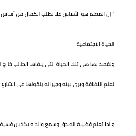
" إن المعلم هو الأساس فلا نطلب الكمال من أساس 
الحياة الاجتماعية
ونقصد بها هي تلك الحياة التي يلقاها الطالب خارج ا
تعلم النظافة ويرى بيته وجيرانه يلقونها في الشارع
و اذا تعلم فضيلة الصدق وسمع والداه يكذبان فسيقول 