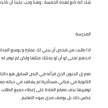
شك أنه تابع لهذه الخمسة , وهنا وجب علينا أن نأخذه
المدرسة
اذا طلبت من شخص أن يبني لك عمارة و يوسع المدا
احدهم تمنى لو أن لو يمتلك مثلها ولكن لم توفر له أد
نعم إن الجنون الذي قرأته في النص السابق هو حالنا 
الثانوية في مباني مستأجرة لم يشاهد في حياته معمل
توفيرها يدف معلم المادة غلى إعطاء جميع الطلاب د
عكس ذلك بل يوصف مدى سوء التعليم .