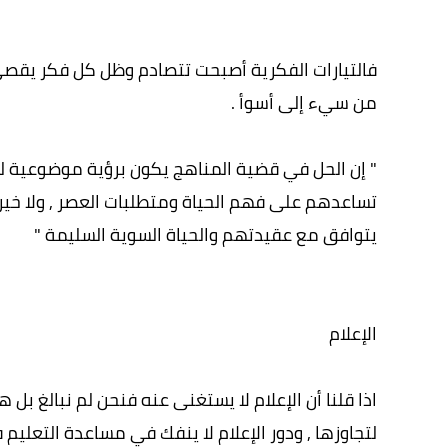
فالتيارات الفكرية أصبحت تتصادم وظل كل فكر يقصي
من سيء إلى أسوأ .
" إن الحل في قضية المناهج يكون برؤية موضوعية لمت
تساعدهم على فهم الحياة ومتطلبات العصر , ولا خير 
يتوافق مع عقيدتهم والحياة السوية السليمة "
الإعلام
اذا قلنا أن الإعلام لا يستغنى عنه فنحن لم نبالغ بل
لتجاوزها , ودور الإعلام لا ينفك في مساعدة التعليم