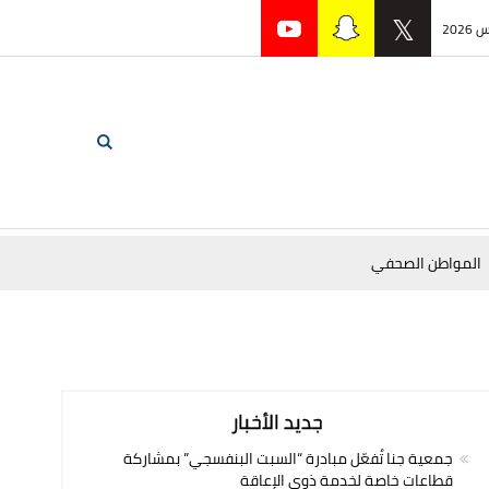
المواطن الصحفي
جديد الأخبار
جمعية جنا تُفعّل مبادرة “السبت البنفسجي” بمشاركة
قطاعات خاصة لخدمة ذوي الإعاقة