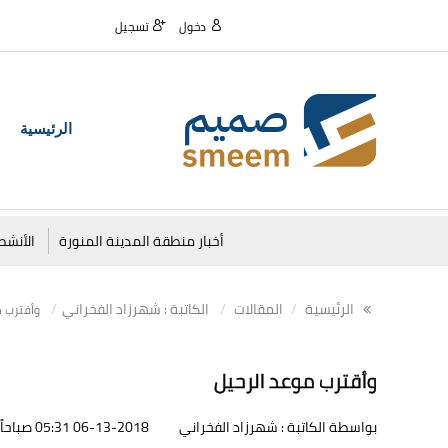
دخول
تسجيل
الرئيسية
أخبار منطقة المدينة المنورة
الأنشط
الرئيسية
المقالات
الكاتبة : شهرزاد الفخراني
‏‫وأقترب 
‏‫وأقترب موعد الرحيل
بواسطة الكاتبة : شهرزاد الفخراني
06-13-2018 05:31 صباحاً