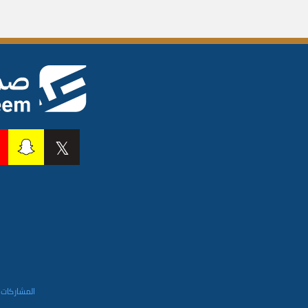
المشاركات 