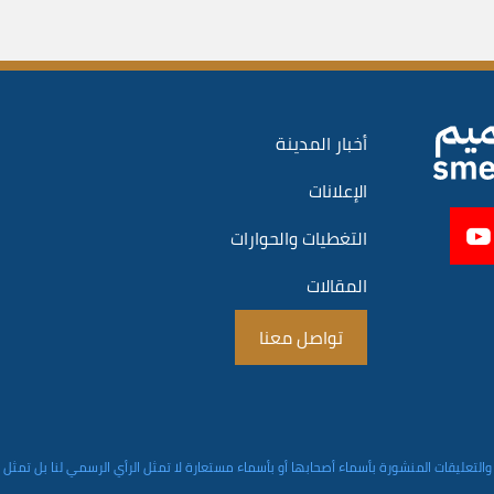
أخبار المدينة
الإعلانات
التغطيات والحوارات
المقالات
تواصل معنا
والتعليقات المنشورة بأسماء أصحابها أو بأسماء مستعارة لا تمثل الرأي الرسمي لنا بل تمثل