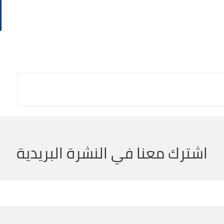
اشترك معنا في النشرة البريدية