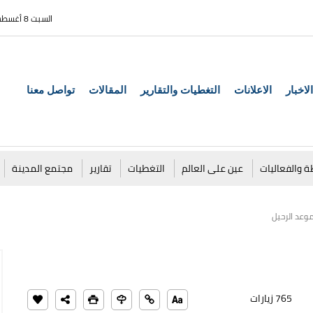
السبت 8 أغسطس 2026
الاخبار
الاعلانات
التغطيات والتقارير
المقالات
تواصل معنا
ة والفعاليات
عين على العالم
التغطيات
تقارير
مجتمع المدينة
موعد الرحيل
765 زيارات