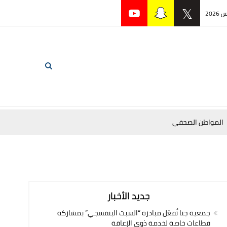
المواطن الصحفي
جديد الأخبار
جمعية جنا تُفعّل مبادرة “السبت البنفسجي” بمشاركة
قطاعات خاصة لخدمة ذوي الإعاقة