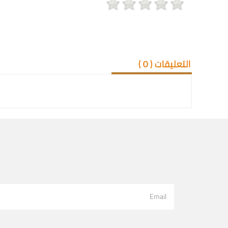
التعليقات (
0
)