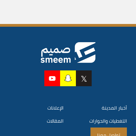
أخبار المدينة
الإعلانات
التغطيات والحوارات
المقالات
تواصل معنا