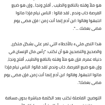
هو ملأ وقته بالنافع والطيب ، أفلح ونجا ، وإن هو ضيع
الفرصة خاب وندم ، لقد قالوا : الناس نيام فإذا ماتوا
انتبهوا وقالوا :ابن آدم إنما أنت زمن ؛ فإن مضى يوم
مضى بعضك ... ".
هذا النص مليء بالأخطاء التي تمر علي بشكل متكرر،
والصحيح والتصحيح هو أن تكتب: "رأس مال الإنسان في
دنياه عمره، فإن هو ملأ وقته بالنافع والطيب، أفلح ونجا،
وإن هو ضيع الفرصة، خاب وندم، لقد قالوا: الناس نيام فإذا
ماتوا انتبهوا، وقالوا: ابن آدم إنما أنت زمن، فإن مضى يوم
مضى بعضك".
التوضيح: الفاصلة تكتب بعد الكلمة مباشرة بدون مسافة