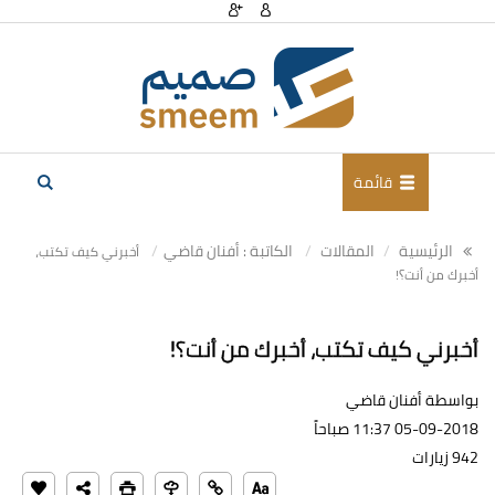
قائمة
الرئيسية
المقالات
الكاتبة : أفنان قاضي
أخبرني كيف تكتب،
أخبرك من أنت؟!
أخبرني كيف تكتب، أخبرك من أنت؟!
بواسطة أفنان قاضي
05-09-2018 11:37 صباحاً
942 زيارات