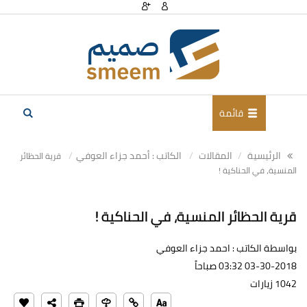
قائمة
الرئيسية
المقالات
الكاتب : أحمد جزاء العوفي
قرية الحظائر
المنسية، في الحناكية !
قرية الحظائر المنسية، في الحناكية !
بواسطة الكاتب : احمد جزاء العوفي
03-30-2018 03:32 صباحاً
1042 زيارات