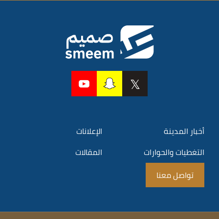
أخبار المدينة
الإعلانات
التغطيات والحوارات
المقالات
تواصل معنا