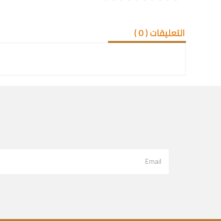
التعليقات (
0
)