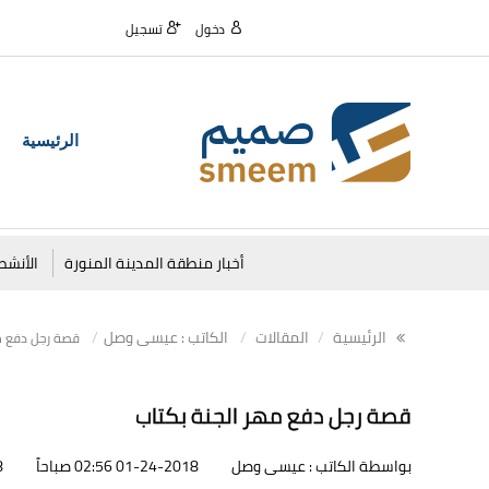
دخول
تسجيل
الرئيسية
أخبار منطقة المدينة المنورة
الأنشط
الرئيسية
المقالات
الكاتب : عيسى وصل
قصة رجل دفع مه
قصة رجل دفع مهر الجنة بكتاب
بواسطة الكاتب : عيسى وصل
01-24-2018 02:56 صباحاً
48