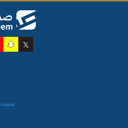
المشاركات 