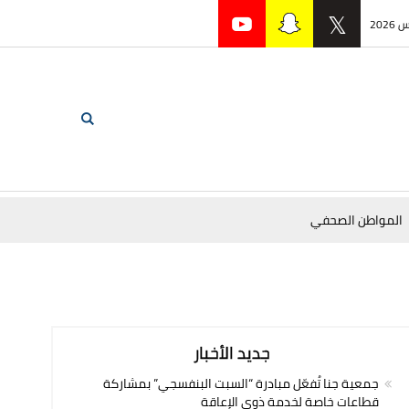
المواطن الصحفي
جديد الأخبار
جمعية جنا تُفعّل مبادرة “السبت البنفسجي” بمشاركة
قطاعات خاصة لخدمة ذوي الإعاقة