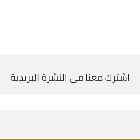
اشترك معنا في النشرة البريدية