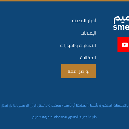
أخبار المدينة
الإعلانات
التغطيات والحوارات
المقالات
تواصل معنا
والتعليقات المنشورة بأسماء أصحابها أو بأسماء مستعارة لا تمثل الرأي الرسمي لنا بل تمثل
كاتبها جميع الحقوق محفوظة لصحيفة صميم