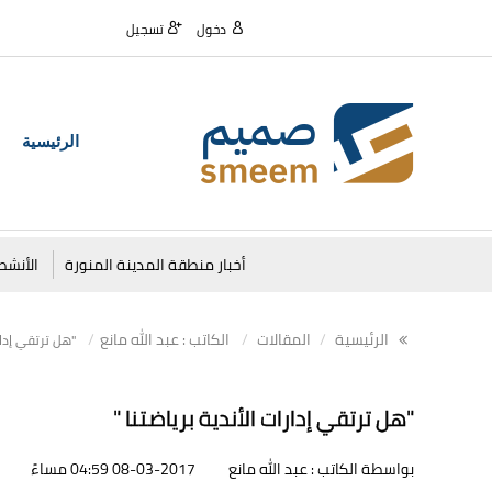
دخول
تسجيل
الرئيسية
أخبار منطقة المدينة المنورة
الأنشط
الرئيسية
المقالات
الكاتب : عبد الله مانع
"هل ترتقي إدارا
"هل ترتقي إدارات الأندية برياضتنا "
بواسطة الكاتب : عبد الله مانع
08-03-2017 04:59 مساءً