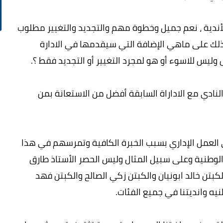
الأندية ، نعم جميل وخطوة مهم والتجديد والتغيير مطلوب
ف ذلك على ماهي الإضافة التي سيقدمها في الادارة
 وليس للاسوء أو هو لمجرد التغيير أو التجديد فقط ؟.
نادي مع الاداراة السابقة أفضل من الاستعانة بمن
في العمل الإداري بسبب الخبرة الكافية وتمرسهم في هذا
الوطنية وعلى سبيل المثال وليس الحصر الأستاذ طارق
لكبتن خالد ابونيان والكبتن زكي الصالح والكبتن فهد
يه وانديتنا في جميع الفئات.