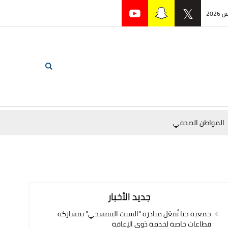
المواطن الصحفي
جديد الأخبار
جمعية جنا تُفعّل مبادرة “السبت البنفسجي” بمشاركة
قطاعات خاصة لخدمة ذوي الإعاقة