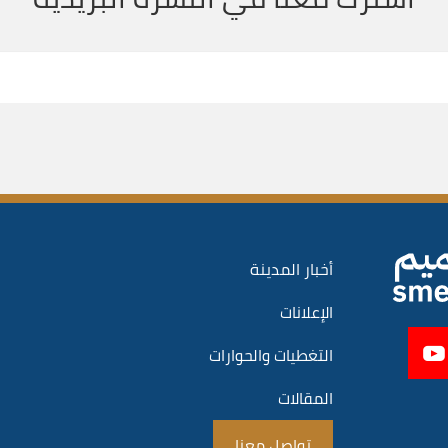
أخبار المدينة
الإعلانات
التغطيات والحوارات
المقالات
تواصل معنا