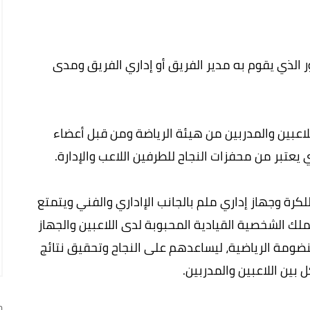
ور الذي يقوم به مدير الفريق أو إداري الفريق ومدى
لاعبين والمدربين من هيئة الرياضة ومن قبل أعضاء
يعتبر من محفزات النجاح للطرفين اللاعب والإدارة.
لكرة وجهاز إداري ملم بالجانب اﻹاداري والفني ويتمتع
 يملك الشخصية القيادية المحبوبة لدى اللاعبين والجهاز
ومة الرياضية، ليساعدهم على النجاح وتحقيق نتائج
بين اللاعبين والمدربين.
ج