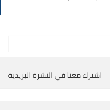
اشترك معنا في النشرة البريدية