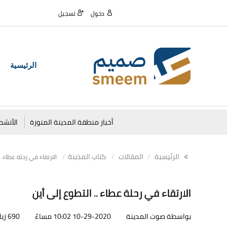
دخول
تسجيل
الرئيسية
أخبار منطقة المدينة المنورة
الأنشط
الرئيسية
المقالات
كتاب المدينة
الارتقاء في رحلة عطاء ..
الارتقاء في رحلة عطاء .. التطوع إلى أين
بواسطة صوت المدينة
10-29-2020 10:02 مساءً
690 زيارات