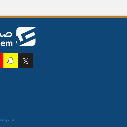
المشاركات 