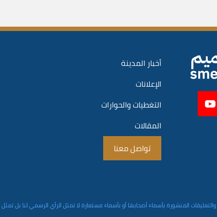
أخبار المدينة
الإعلانات
التغطيات والحوارات
المقالات
تواصل معنا
والتعليقات المنشورة بأسماء أصحابها أو بأسماء مستعارة لا تمثل الرأي الرسمي لنا بل تمثل