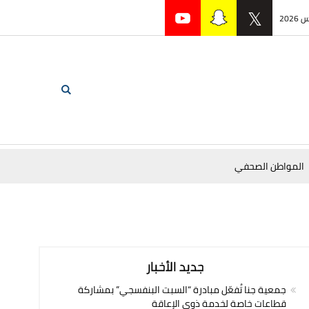
المواطن الصحفي
جديد الأخبار
جمعية جنا تُفعّل مبادرة “السبت البنفسجي” بمشاركة
قطاعات خاصة لخدمة ذوي الإعاقة