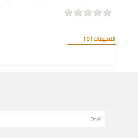
التعليقات (
0
)