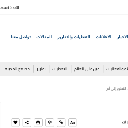
الأحد 9 أغسطس 2026
الاخبار
الاعلانات
التغطيات والتقارير
المقالات
تواصل معنا
ة والفعاليات
عين على العالم
التغطيات
تقارير
مجتمع المدينة
 التطوع إلى أين