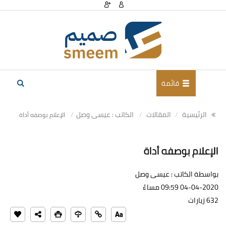
قائمة
الرئيسية
المقالات
الكاتب : عيسى وصل
الإعلام بوصفه أداة
الإعلام بوصفه أداة
بواسطة الكاتب : عيسى وصل
04-04-2020 09:59 مساءً
632 زيارات