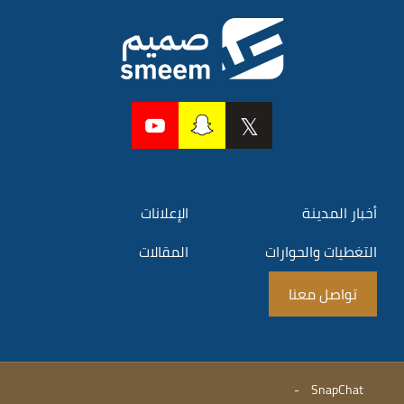
أخبار المدينة
الإعلانات
التغطيات والحوارات
المقالات
تواصل معنا
-
SnapChat