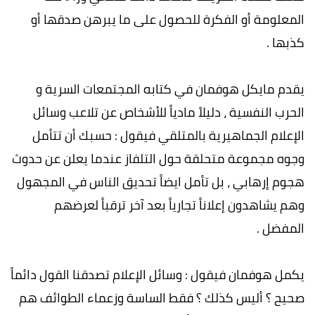
المعلومة أو الفكرة للحصول على ما يبرهن صدقها أو
كذبها .
يقدم مايكل هوفمان في كتابه المجتمعات السرية و
الحرب النفسية ، دليلاً مادياً للأشخاص عن تلاعب وسائل
الإعلام الجماهيرية بالمتلقي فيقول : حسبك أن تتأمل
وجوه مجموعة متحلقة حول التلفاز عندما يعلن عن حدوث
هجوم إرهابي ، بل تأمل ايضاً تحديق الناس في المجهول
وهم يشاهدون إعلاناً تجارياً بعد آخر ترقباً لعرضهم
المفضل .
يكمل هوفمان فيقول : وسائل الإعلام تصدقنا القول دائماً
صحيح ؟ أليس كذلك ؟ فقط الساسة وزعماء الطوائف هم