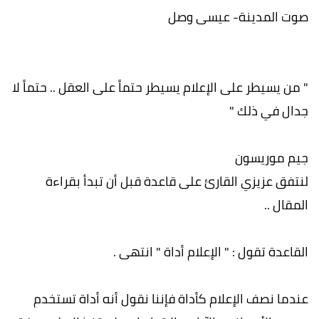
صوت المدينة- عيسى وصل
" من يسيطر على الإعلام يسيطر حتماً على العقل .. حتماً لا
جدال في ذلك "
جيم موريسون
لنتفق عزيزي القارئ على قاعدة قبل أن تبدأ بقراءة
المقال ..
القاعدة تقول : " الإعلام أداة " انتهى .
عندما نصف الإعلام كأداة فإننا نقول أنه أداة تستخدم