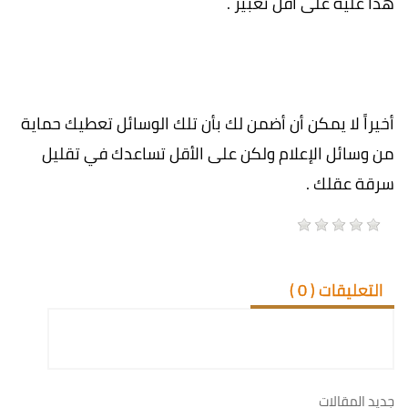
هذا عليه على أقل تعبير .
أخيراً لا يمكن أن أضمن لك بأن تلك الوسائل تعطيك حماية
من وسائل الإعلام ولكن على الأقل تساعدك في تقليل
سرقة عقلك .
التعليقات (
0
)
جديد المقالات