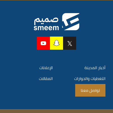
أخبار المدينة
الإعلانات
التغطيات والحوارات
المقالات
تواصل معنا