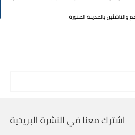
عم والناشئين بالمدينة المنورة
اشترك معنا في النشرة البريدية