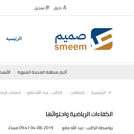
دخول
تسجيل
الرئيسية
أخبار منطقة المدينة المنورة
الأنشط
الرئيسية
المقالات
الكاتب : عبد الله مانع
الكفاءات الرياض
الكفاءات الرياضية واحتوائها
بواسطة الكاتب : عبد الله مانع
04-08-2019 09:47 مساءً