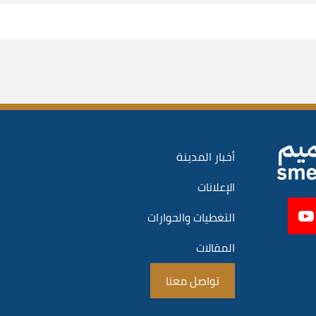
أخبار المدينة
الإعلانات
التغطيات والحوارات
المقالات
تواصل معنا