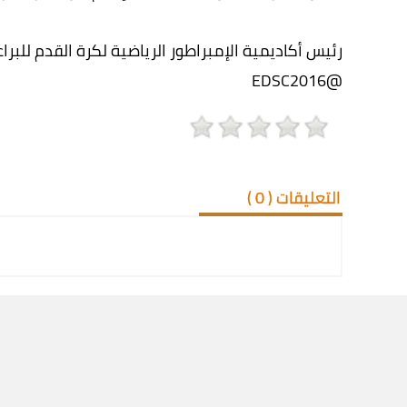
رئيس أكاديمية الإمبراطور الرياضية لكرة القدم للبرا
@EDSC2016
التعليقات (
0
)