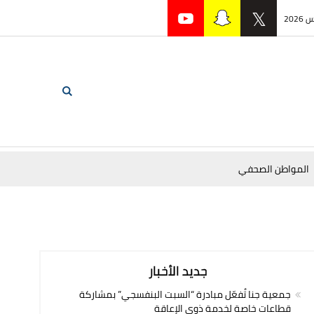
المواطن الصحفي
جديد الأخبار
جمعية جنا تُفعّل مبادرة “السبت البنفسجي” بمشاركة
قطاعات خاصة لخدمة ذوي الإعاقة