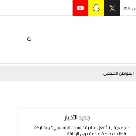
المواطن الصحفي
جديد الأخبار
جمعية جنا تُفعّل مبادرة “السبت البنفسجي” بمشاركة
قطاعات خاصة لخدمة ذوي الإعاقة