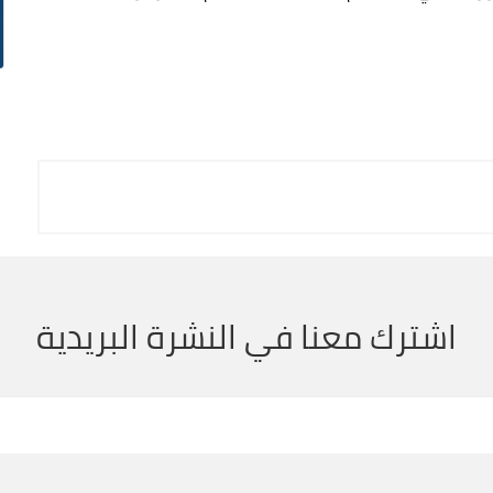
اشترك معنا في النشرة البريدية