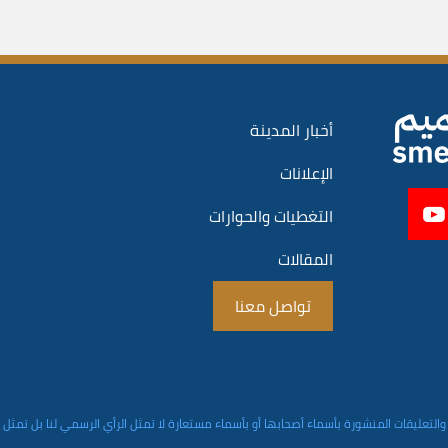
أخبار المدينة
الإعلانات
التغطيات والحوارات
المقالات
تواصل معنا
والتعليقات المنشورة بأسماء أصحابها أو بأسماء مستعارة لا تمثل الرأي الرسمي لنا بل تمثل