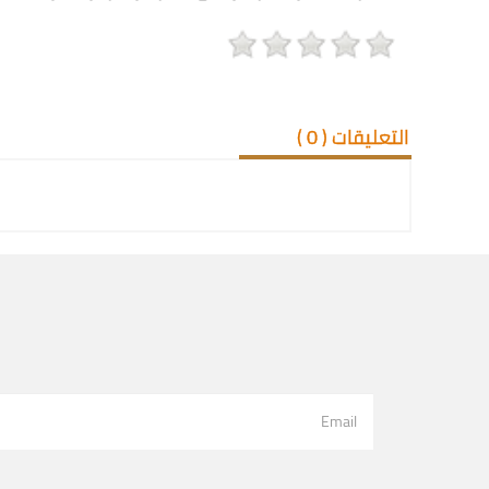
التعليقات (
0
)