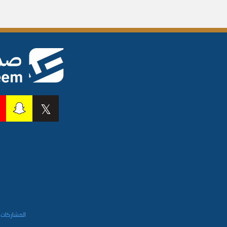
المشاركات 