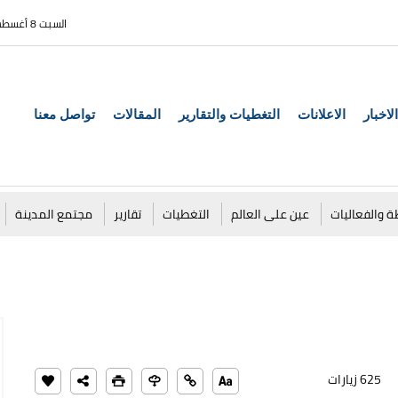
السبت 8 أغسطس 2026
الاخبار
الاعلانات
التغطيات والتقارير
المقالات
تواصل معنا
ة والفعاليات
عين على العالم
التغطيات
تقارير
مجتمع المدينة
625 زيارات