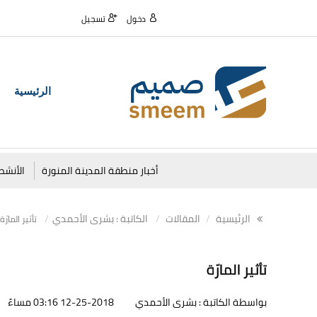
دخول
تسجيل
الرئيسية
أخبار منطقة المدينة المنورة
الأنشط
الرئيسية
المقالات
الكاتبة : بشرى الأحمدي
تأثير المارّة
تأثير المارّة
بواسطة الكاتبة : بشرى الأحمدي
12-25-2018 03:16 مساءً