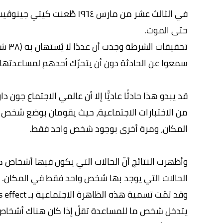
حتى الموت.
تحقي
سمعوا عن الحادثة دون أن يتحرّك أحدهم لمساعدتها أ
قد يبدو هذا حادثًا عاديًّا إلا أن عالمي الاجتماع جون
من الاختبارات الاجتماعية، حيث يقومان بوضع شخص 
المكان، ومرة أخرى بوجود شخص واحد فقط.
وأظهرت النتائج أنّ الحالات التي يكون فيها أشخاص 
الحالات التي يوجد بها شخص واحد فقط في المكان.
يتدخل شخص ما للمساعدة تقلّ إذا كان هناك أشخاص آخ